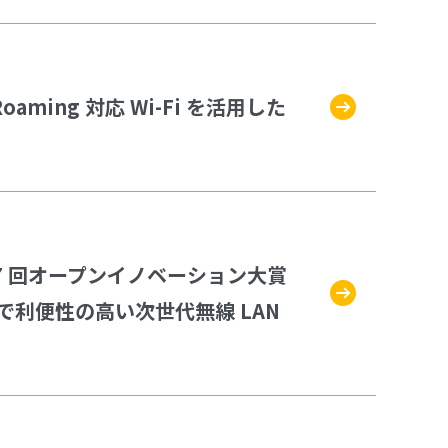
ing 対応 Wi-Fi を活用した
7 回オープンイノベーション大賞
利便性の高い次世代無線 LAN