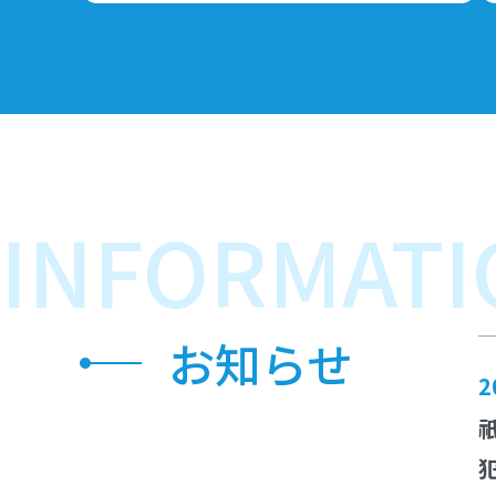
INFORMATI
お知らせ
2