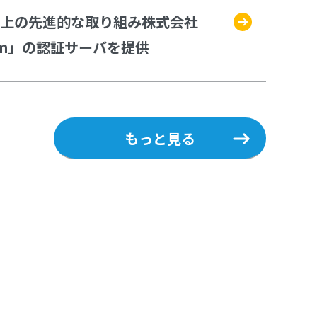
N 環境向上の先進的な取り組み株式会社
oam」の認証サーバを提供
もっと見る