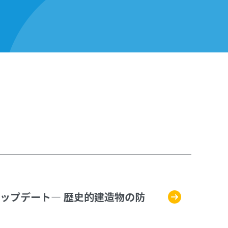
ップデート— 歴史的建造物の防