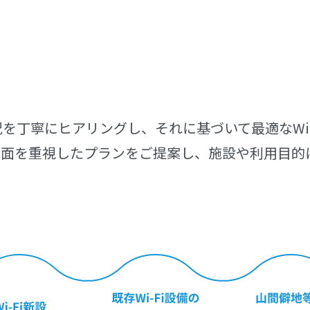
を丁寧にヒアリングし、それに基づいて最適なWi-
ィ面を重視したプランをご提案し、施設や利用目的