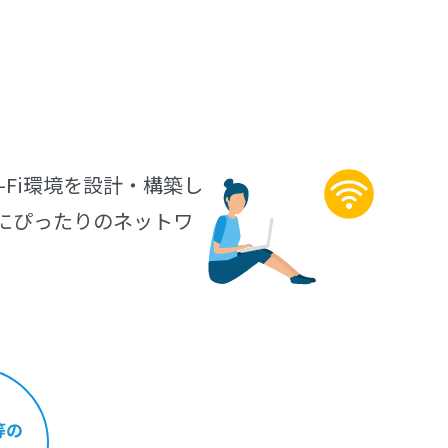
Fi環境を設計・構築し
にぴったりのネットワ