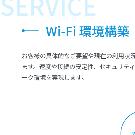
SERVICE
Wi-Fi 環境構築
お客様の具体的なご要望や現在の利用状況
ます。速度や接続の安定性、セキュリテ
ーク環境を実現します。