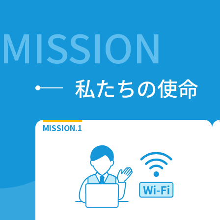
MISSION
私たちの使命
MISSION.1