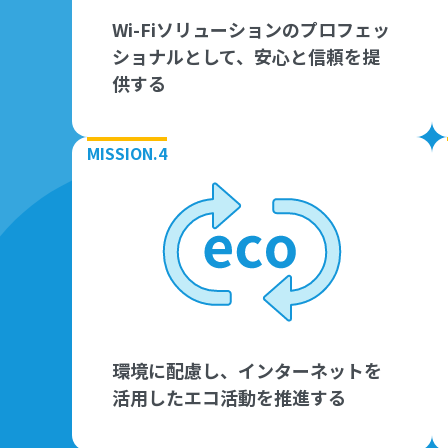
Wi-Fiソリューションのプロフェッ
ショナルとして、安心と信頼を提
供する
MISSION.4
環境に配慮し、インターネットを
活用したエコ活動を推進する