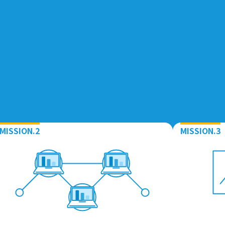
MISSION.2
MISSION.3