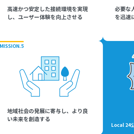
高速かつ安定した接続環境を実現
必要な
し、ユーザー体験を向上させる
を迅速
MISSION.5
地域社会の発展に寄与し、より良
い未来を創造する
Local