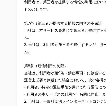
利用者は、第三者が提供する情報の利用におい
ものとします。

第7条（第三者が提供する情報の内容の不保証）

当社は、本サービスを通じて第三者が提供する
ん。

2. 当社は、利用者が第三者の提供する商品、
ん。

第8条（通信利用の制限）

当社は、利用者が第9条（禁止事項）に該当す
運営上必要と判断した場合において、次の各号の
• 利用者が特定の通信手段を用いて行う通信に
• 利用者の本サービスの利用を一時的に停止、ま
2. 当社は、一般社団法人インターネットコン