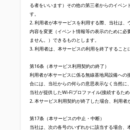
る者をいいます）その他の第三者からのイベン
す。

2. 利用者が本サービスを利用する際、当社は
内容を変更（イベント情報等の表示のために必要な
ません。）できるものとします。

3. 利用者は、本サービスの利用を終了するこ
第16条（本サービス利用契約の終了）

利用者が本サービスに係る無線基地局設備への
合には、当社からの何らの意思表示なく当然に、
当社が提供したWi-Fiプロファイル(接続する
2. 本サービス利用契約が終了した場合、利用
第17条（本サービスの中止・中断）

当社は、次の各号のいずれかに該当する場合、本