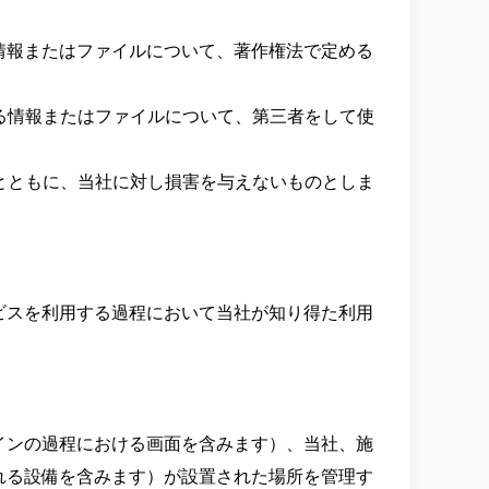
情報またはファイルについて、著作権法で定める
ゆる情報またはファイルについて、第三者をして使
るとともに、当社に対し損害を与えないものとしま
ビスを利用する過程において当社が知り得た利用
インの過程における画面を含みます）、当社、施
れる設備を含みます）が設置された場所を管理す