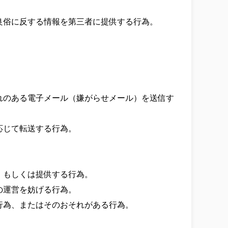
俗に反する情報を第三者に提供する行為。

れのある電子メール（嫌がらせメール）を送信す
じて転送する行為。

もしくは提供する行為。

運営を妨げる行為。

為、またはそのおそれがある行為。


