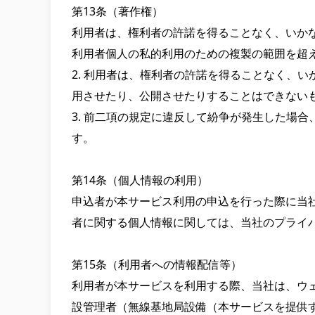
第13条（著作権）

利用者は、権利者の許諾を得ることなく、いか
利用者個人の私的利用のための複製の範囲を超え
2. 利用者は、権利者の許諾を得ることなく、
用させたり、公開させたりすることはできないも
3. 前二項の規定に違反して紛争が発生した場
す。

第14条（個人情報の利用）

申込者が本サービス利用の申込を行った際に当
者に関する個人情報に関しては、当社のプライバ
第15条（利用者への情報配信等）

利用者が本サービスを利用する際、当社は、ウ
設管理者（無線基地局設備（本サービスを提供