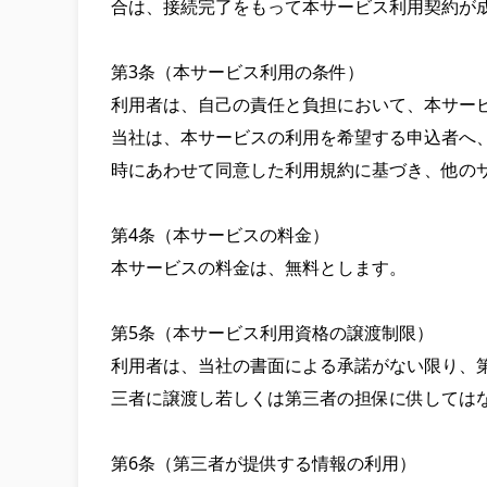
合は、接続完了をもって本サービス利用契約が
第3条（本サービス利用の条件）

利用者は、自己の責任と負担において、本サー
当社は、本サービスの利用を希望する申込者へ
時にあわせて同意した利用規約に基づき、他のサ
第4条（本サービスの料金）

本サービスの料金は、無料とします。

第5条（本サービス利用資格の譲渡制限）

利用者は、当社の書面による承諾がない限り、
三者に譲渡し若しくは第三者の担保に供してはな
第6条（第三者が提供する情報の利用）
