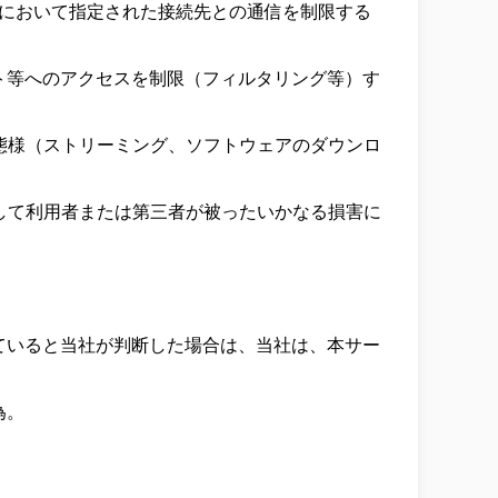
）において指定された接続先との通信を制限する
ト等へのアクセスを制限（フィルタリング等）す
の態様（ストリーミング、ソフトウェアのダウンロ
因して利用者または第三者が被ったいかなる損害に
ていると当社が判断した場合は、当社は、本サー
。


