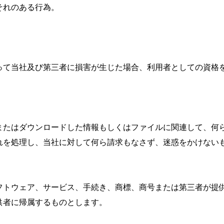
れのある行為。

って当社及び第三者に損害が生じた場合、利用者としての資格
またはダウンロードした情報もしくはファイルに関連して、何
を処理し、当社に対して何ら請求もなさず、迷惑をかけないも
フトウェア、サービス、手続き、商標、商号または第三者が提
者に帰属するものとします。
