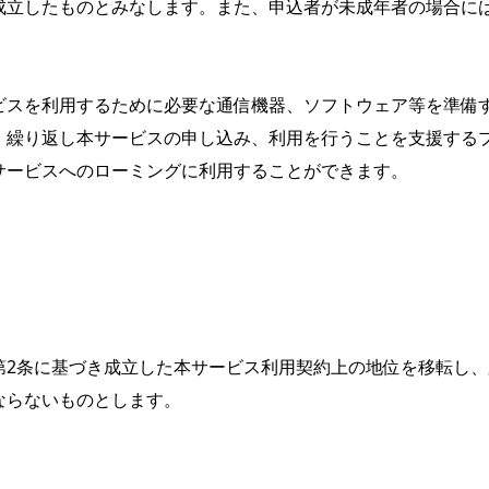
成立したものとみなします。また、申込者が未成年者の場合には
ビスを利用するために必要な通信機器、ソフトウェア等を準備す
、繰り返し本サービスの申し込み、利用を行うことを支援する
ービスへのローミングに利用することができます。

第2条に基づき成立した本サービス利用契約上の地位を移転し
らないものとします。
