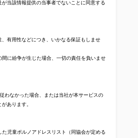
社が当該情報提供の当事者でないことに同意する
性、有用性などにつき、いかなる保証もしませ
との間に紛争が生じた場合、一切の責任を負いませ
に従わなかった場合、または当社が本サービスの
があります。

成した児童ポルノアドレスリスト（同協会が定める