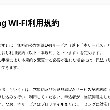
ing Wi‑Fi利用規約
ます）は、無料の公衆無線LANサービス（以下「本サービス」
おり利用規約（以下「本規約」といいます）を定めます。

の事情により本規約を変更する必要が生じた場合には、民法（明治
できます。

込者」という）は、本規約及び公衆無線LANサービス契約約款
申し込みを行い、利用してください。申込者が、当該同意をし
。なお、本サービスはプロファイルまたはローミングに対応し