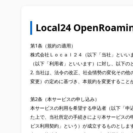
Local24 OpenRoam
第1条（規約の適用）

株式会社Ｌｏｃａｌ２４（以下「当社」といい
（以下「利用者」といいます）に対し、以下のと
2. 当社は、法令の改正、社会情勢の変化その他
変更）の定めに基づき、本規約を変更することが
第2条（本サービスの申し込み）

本サービスの利用を希望する申込者（以下「申
た上で、当社所定の手続きにより本サービスの
ビス利用契約」という）が成立するものとします