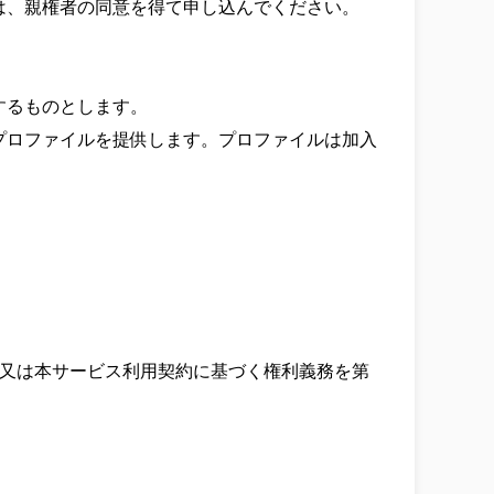
、親権者の同意を得て申し込んでください。

るものとします。

プロファイルを提供します。プロファイルは加入
、又は本サービス利用契約に基づく権利義務を第